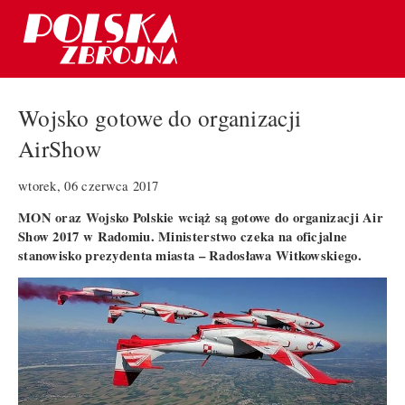
Wojsko gotowe do organizacji
AirShow
wtorek, 06 czerwca 2017
MON oraz Wojsko Polskie wciąż są gotowe do organizacji Air
Show 2017 w Radomiu. Ministerstwo czeka na oficjalne
stanowisko prezydenta miasta – Radosława Witkowskiego.