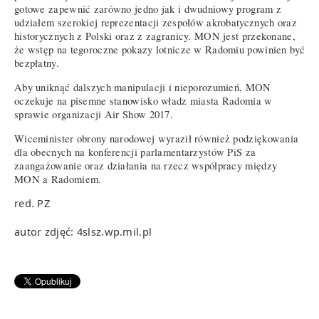
gotowe zapewnić zarówno jedno jak i dwudniowy program z
udziałem szerokiej reprezentacji zespołów akrobatycznych oraz
historycznych z Polski oraz z zagranicy. MON jest przekonane,
że wstęp na tegoroczne pokazy lotnicze w Radomiu powinien być
bezpłatny.
Aby uniknąć dalszych manipulacji i nieporozumień, MON
oczekuje na pisemne stanowisko władz miasta Radomia w
sprawie organizacji Air Show 2017.
Wiceminister obrony narodowej wyraził również podziękowania
dla obecnych na konferencji parlamentarzystów PiS za
zaangażowanie oraz działania na rzecz współpracy między
MON a Radomiem.
red. PZ
autor zdjęć: 4slsz.wp.mil.pl