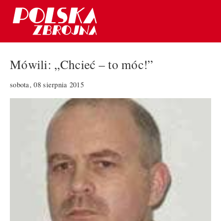
Mówili: „Chcieć – to móc!”
sobota, 08 sierpnia 2015