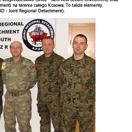
ent) na terenie całego Kosowa. To także elementy
RD - Joint Regional Detachment).