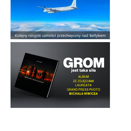
Kolejny rosyjski samolot przechwycony nad Bałtykiem