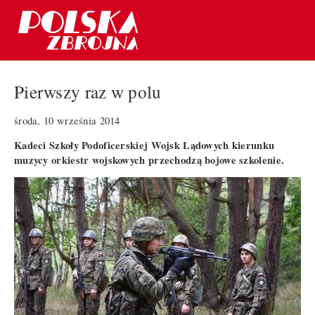
Pierwszy raz w polu
środa, 10 września 2014
Kadeci Szkoły Podoficerskiej Wojsk Lądowych kierunku
muzycy orkiestr wojskowych przechodzą bojowe szkolenie.