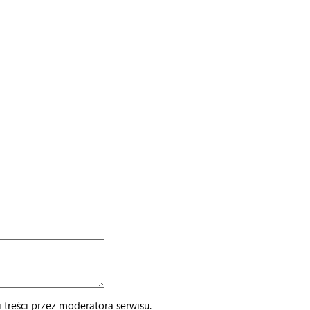
treści przez moderatora serwisu.