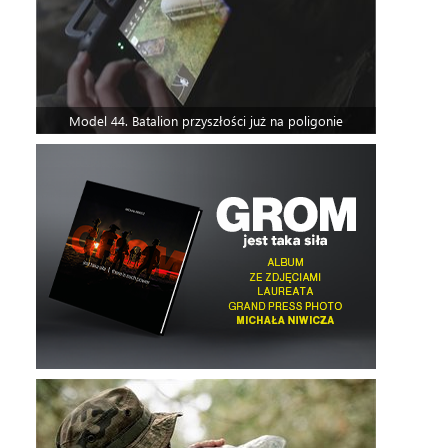
Model 44. Batalion przyszłości już na poligonie