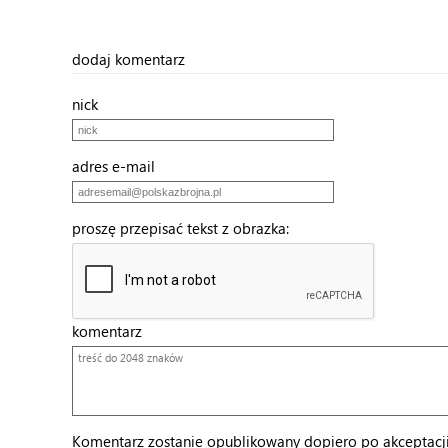
dodaj komentarz
nick
adres e-mail
proszę przepisać tekst z obrazka:
komentarz
Komentarz zostanie opublikowany dopiero po akceptacji 