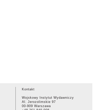
Kontakt
Wojskowy Instytut Wydawniczy
Al. Jerozolimskie 97
00-909 Warszawa