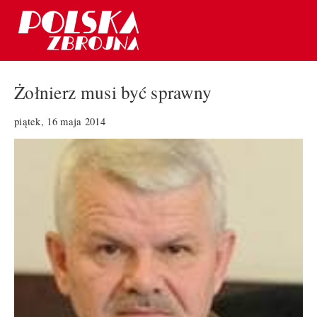
Żołnierz musi być sprawny
piątek, 16 maja 2014