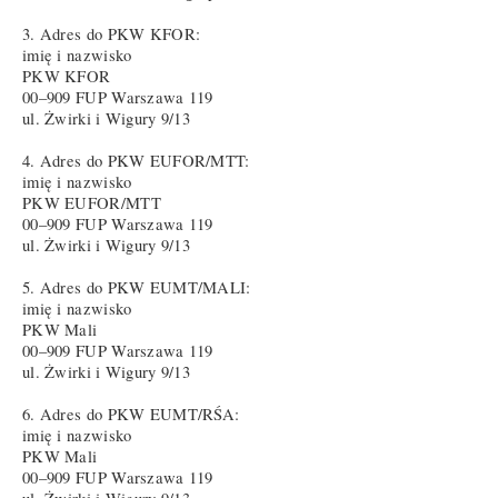
3. Adres do PKW KFOR:
imię i nazwisko
PKW KFOR
00–909 FUP Warszawa 119
ul. Żwirki i Wigury 9/13
4. Adres do PKW EUFOR/MTT:
imię i nazwisko
PKW EUFOR/MTT
00–909 FUP Warszawa 119
ul. Żwirki i Wigury 9/13
5. Adres do PKW EUMT/MALI:
imię i nazwisko
PKW Mali
00–909 FUP Warszawa 119
ul. Żwirki i Wigury 9/13
6. Adres do PKW EUMT/RŚA:
imię i nazwisko
PKW Mali
00–909 FUP Warszawa 119