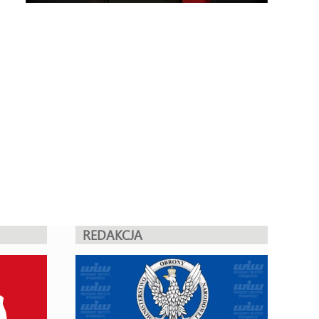
REDAKCJA