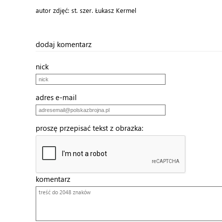
autor zdjęć: st. szer. Łukasz Kermel
dodaj komentarz
nick
adres e-mail
proszę przepisać tekst z obrazka:
komentarz