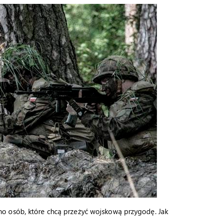
o osób, które chcą przeżyć wojskową przygodę. Jak