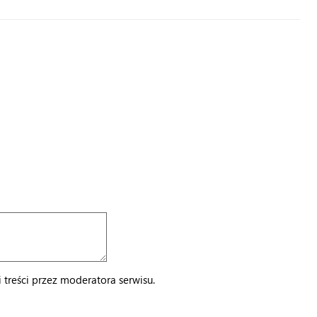
treści przez moderatora serwisu.