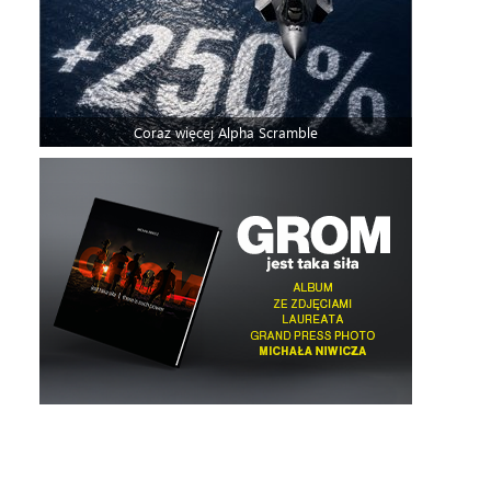
Coraz więcej Alpha Scramble