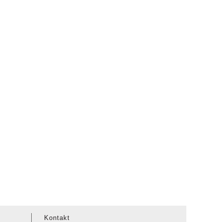
Kontakt