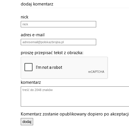
dodaj komentarz
nick
adres e-mail
proszę przepisać tekst z obrazka:
komentarz
Komentarz zostanie opublikowany dopiero po akceptacji 