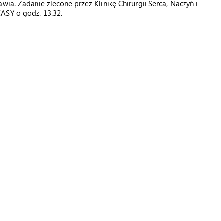
wia. Zadanie zlecone przez Klinikę Chirurgii Serca, Naczyń i
ASY o godz. 13.32.