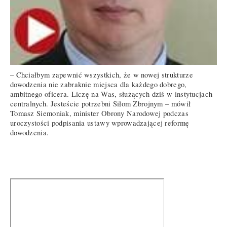
– Chciałbym zapewnić wszystkich, że w nowej strukturze
dowodzenia nie zabraknie miejsca dla każdego dobrego,
ambitnego oficera. Liczę na Was, służących dziś w instytucjach
centralnych. Jesteście potrzebni Siłom Zbrojnym – mówił
Tomasz Siemoniak, minister Obrony Narodowej podczas
uroczystości podpisania ustawy wprowadzającej reformę
dowodzenia.