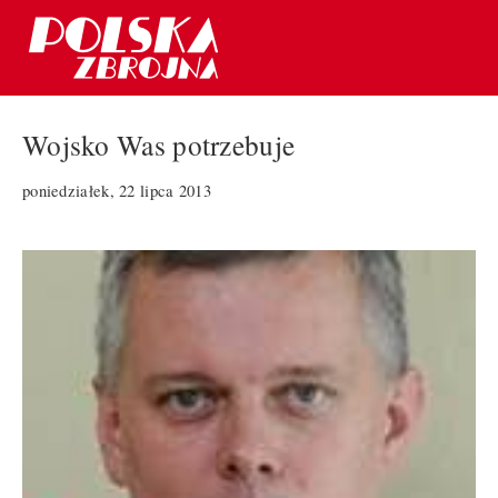
Wojsko Was potrzebuje
poniedziałek, 22 lipca 2013