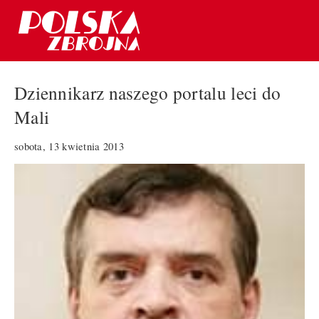
Dziennikarz naszego portalu leci do
Mali
sobota, 13 kwietnia 2013