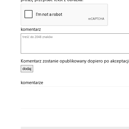
komentarz
Komentarz zostanie opublikowany dopiero po akceptacji 
komentarze