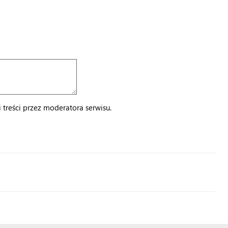
treści przez moderatora serwisu.