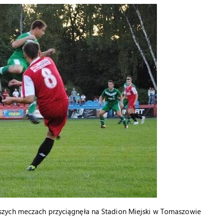
szych meczach przyciągnęła na Stadion Miejski w Tomaszowie