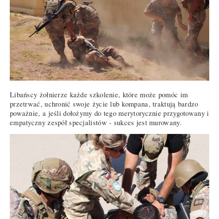
Libańscy żołnierze każde szkolenie, które może pomóc im
przetrwać, uchronić swoje życie lub kompana, traktują bardzo
poważnie, a jeśli dołożymy do tego merytorycznie przygotowany i
empatyczny zespół specjalistów - sukces jest murowany.