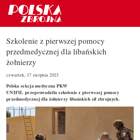
Szkolenie z pierwszej pomocy
przedmedycznej dla libańskich
żołnierzy
czwartek, 17 sierpnia 2023
Polska sekcja medyczna PKW
UNIFIL przeprowadziła szkolenie z pierwszej pomocy
przedmedycznej dla żołnierzy libańskich sił zbrojnych.