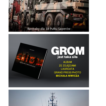
Baobaby dla 18 Pułku Saperów