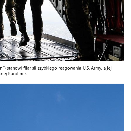
) stanowi filar sił szybkiego reagowania U.S. Army, a jej
nej Karolinie.