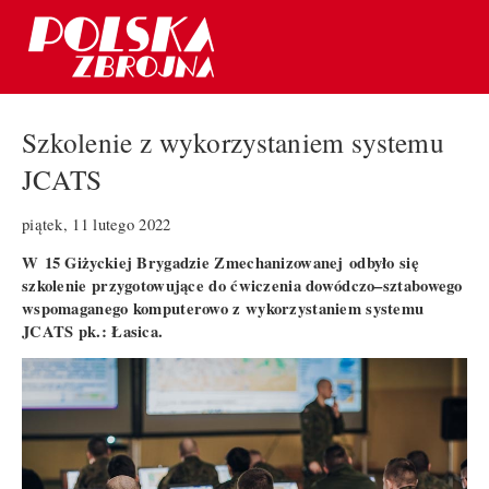
Szkolenie z wykorzystaniem systemu
JCATS
piątek, 11 lutego 2022
W 15 Giżyckiej Brygadzie Zmechanizowanej odbyło się
szkolenie przygotowujące do ćwiczenia dowódczo–sztabowego
wspomaganego komputerowo z wykorzystaniem systemu
JCATS pk.: Łasica.