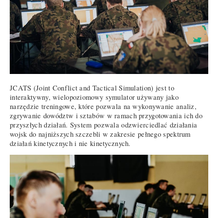
JCATS (Joint Conflict and Tactical Simulation) jest to
interaktywny, wielopoziomowy symulator używany jako
narzędzie treningowe, które pozwala na wykonywanie analiz,
zgrywanie dowództw i sztabów w ramach przygotowania ich do
przyszłych działań. System pozwala odzwierciedlać działania
wojsk do najniższych szczebli w zakresie pełnego spektrum
działań kinetycznych i nie kinetycznych.