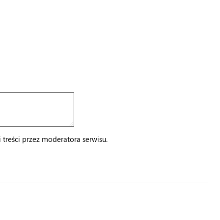
treści przez moderatora serwisu.