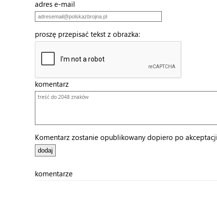
adres e-mail
proszę przepisać tekst z obrazka:
komentarz
Komentarz zostanie opublikowany dopiero po akceptacji 
komentarze