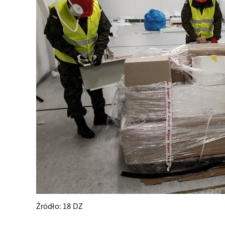
Źródło: 18 DZ