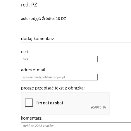
red. PZ
autor zdjęć: Źródło: 18 DZ
dodaj komentarz
nick
adres e-mail
proszę przepisać tekst z obrazka:
komentarz