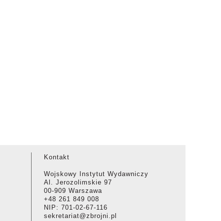
Kontakt
Wojskowy Instytut Wydawniczy
Al. Jerozolimskie 97
00-909 Warszawa
+48 261 849 008
NIP: 701-02-67-116
sekretariat@zbrojni.pl