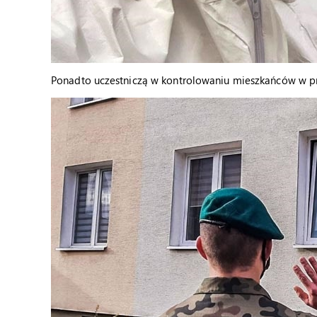
Ponadto uczestniczą w kontrolowaniu mieszkańców w prz