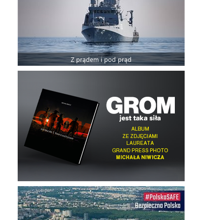
Z prądem i pod prąd