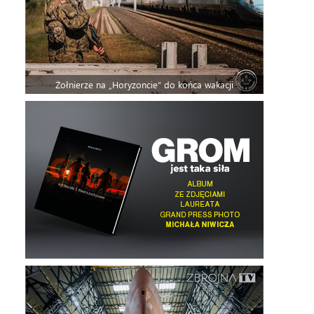
Żołnierze na „Horyzoncie” do końca wakacji