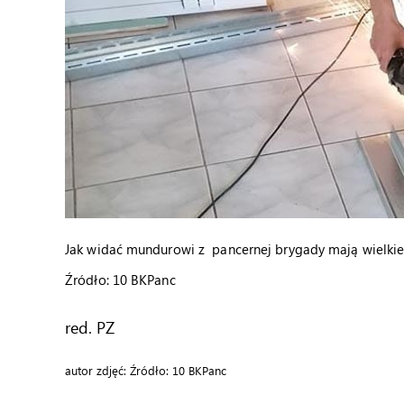
Jak widać mundurowi z pancernej brygady mają wielkie
Źródło: 10 BKPanc
red. PZ
autor zdjęć: Źródło: 10 BKPanc