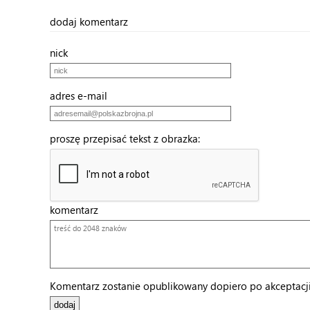
dodaj komentarz
nick
adres e-mail
proszę przepisać tekst z obrazka:
komentarz
Komentarz zostanie opublikowany dopiero po akceptacji 