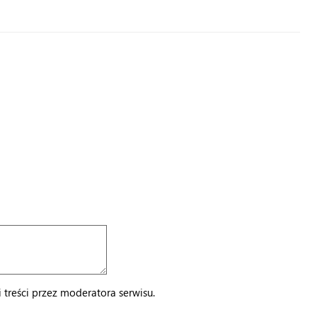
treści przez moderatora serwisu.