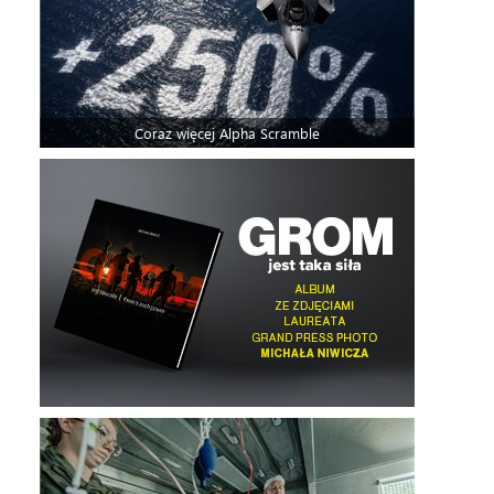
Coraz więcej Alpha Scramble