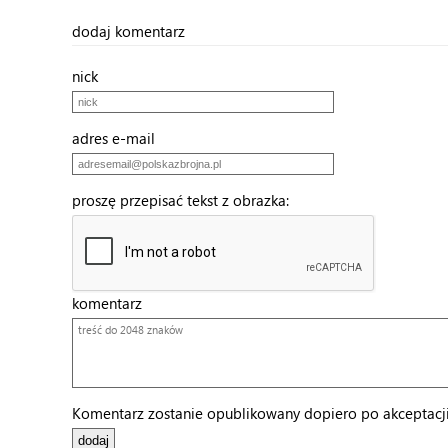
dodaj komentarz
nick
adres e-mail
proszę przepisać tekst z obrazka:
komentarz
Komentarz zostanie opublikowany dopiero po akceptacji 