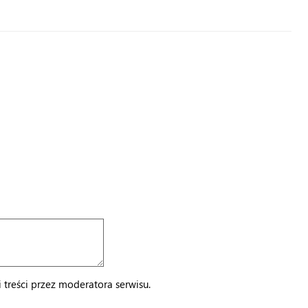
treści przez moderatora serwisu.