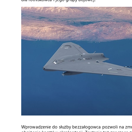
Wprowadzenie do służby bezzałogowca pozwoli na zmni