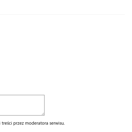
treści przez moderatora serwisu.