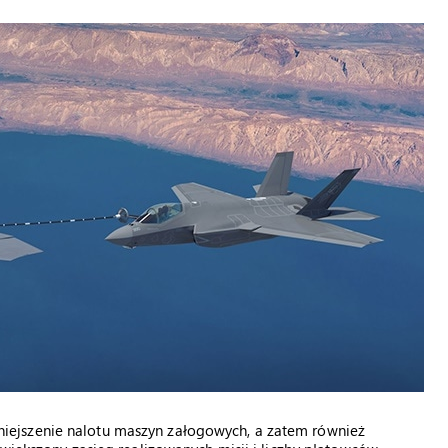
ejszenie nalotu maszyn załogowych, a zatem również