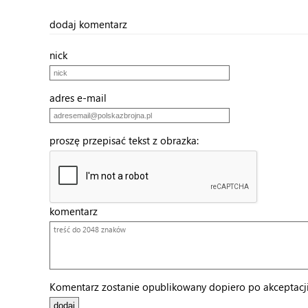
dodaj komentarz
nick
adres e-mail
proszę przepisać tekst z obrazka:
komentarz
Komentarz zostanie opublikowany dopiero po akceptacji 