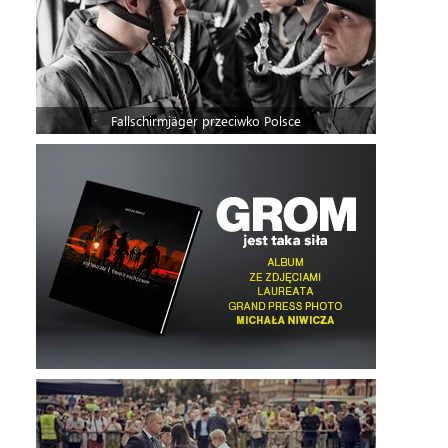
Fallschirmjäger przeciwko Polsce