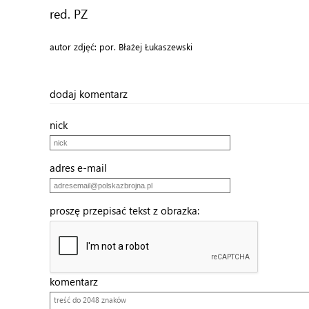
red. PZ
autor zdjęć: por. Błażej Łukaszewski
dodaj komentarz
nick
adres e-mail
proszę przepisać tekst z obrazka:
komentarz