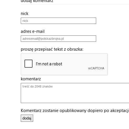
dodaj komentarz
nick
adres e-mail
proszę przepisać tekst z obrazka:
komentarz
Komentarz zostanie opublikowany dopiero po akceptacji 