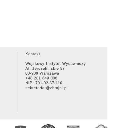
Kontakt
Wojskowy Instytut Wydawniczy
Al. Jerozolimskie 97
00-909 Warszawa
+48 261 849 008
NIP: 701-02-67-116
sekretariat@zbrojni.pl