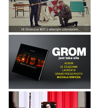
18 Stołeczna BOT z własnym sztandarem