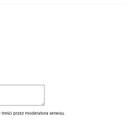
treści przez moderatora serwisu.