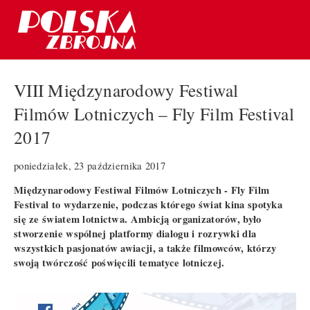
VIII Międzynarodowy Festiwal
Filmów Lotniczych – Fly Film Festival
2017
poniedziałek, 23 października 2017
Międzynarodowy Festiwal Filmów Lotniczych - Fly Film
Festival to wydarzenie, podczas którego świat kina spotyka
się ze światem lotnictwa. Ambicją organizatorów, było
stworzenie wspólnej platformy dialogu i rozrywki dla
wszystkich pasjonatów awiacji, a także filmowców, którzy
swoją twórczość poświęcili tematyce lotniczej.