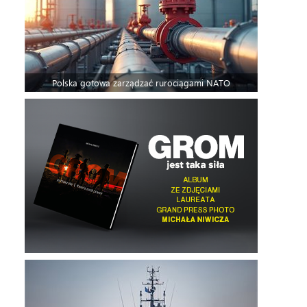
Polska gotowa zarządzać rurociągami NATO