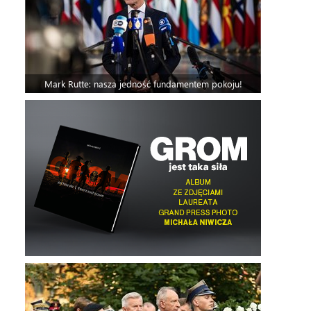
Mark Rutte: nasza jedność fundamentem pokoju!