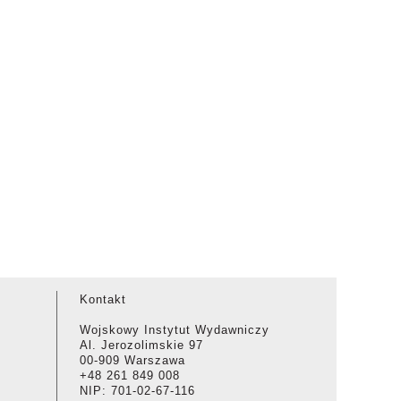
Kontakt
Wojskowy Instytut Wydawniczy
Al. Jerozolimskie 97
00-909 Warszawa
+48 261 849 008
NIP: 701-02-67-116