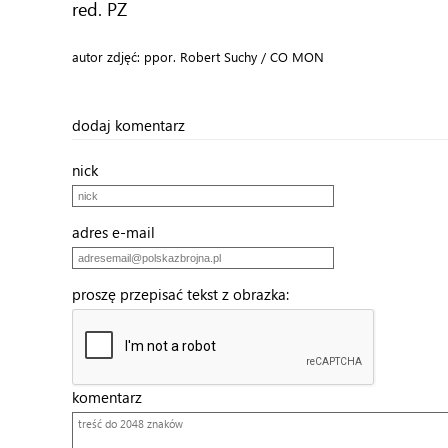
red. PZ
autor zdjęć: ppor. Robert Suchy / CO MON
dodaj komentarz
nick
adres e-mail
proszę przepisać tekst z obrazka:
komentarz