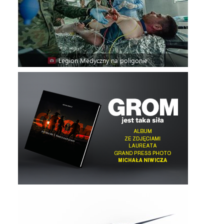
Legion Medyczny na poligonie