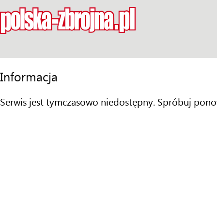
Informacja
Serwis jest tymczasowo niedostępny. Spróbuj pono