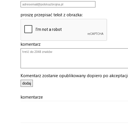
proszę przepisać tekst z obrazka:
komentarz
Komentarz zostanie opublikowany dopiero po akceptacji 
komentarze