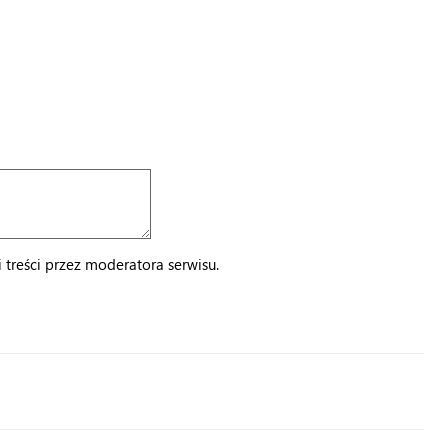
treści przez moderatora serwisu.