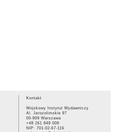
Kontakt
Wojskowy Instytut Wydawniczy
Al. Jerozolimskie 97
00-909 Warszawa
+48 261 849 008
NIP: 701-02-67-116