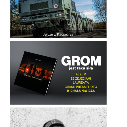
Jelcze z Raciborza