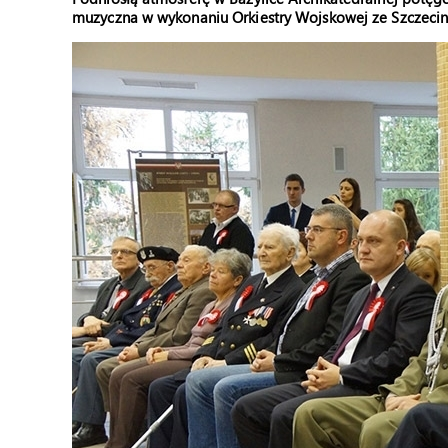
muzyczna w wykonaniu Orkiestry Wojskowej ze Szczecin