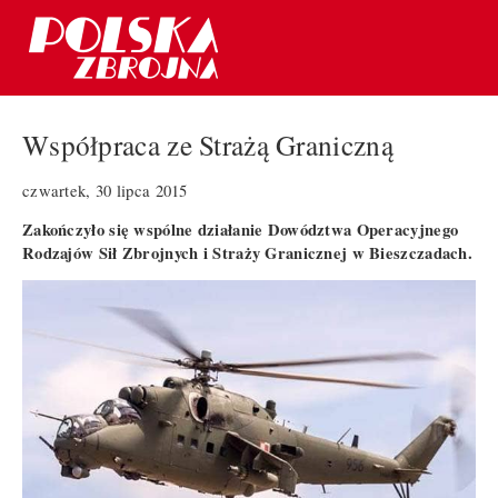
Współpraca ze Strażą Graniczną
czwartek, 30 lipca 2015
Zakończyło się wspólne działanie Dowództwa Operacyjnego
Rodzajów Sił Zbrojnych i Straży Granicznej w Bieszczadach.