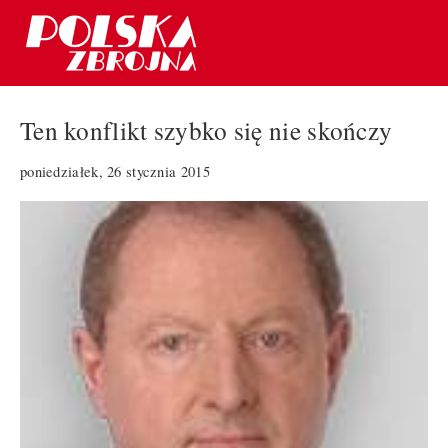
Ten konflikt szybko się nie skończy
poniedziałek, 26 stycznia 2015