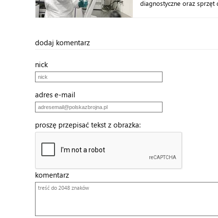
diagnostyczne oraz sprzęt 
dodaj komentarz
nick
adres e-mail
proszę przepisać tekst z obrazka:
komentarz