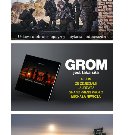
Ustawa o obronie ojczyzny – pytania i odpowiedzi