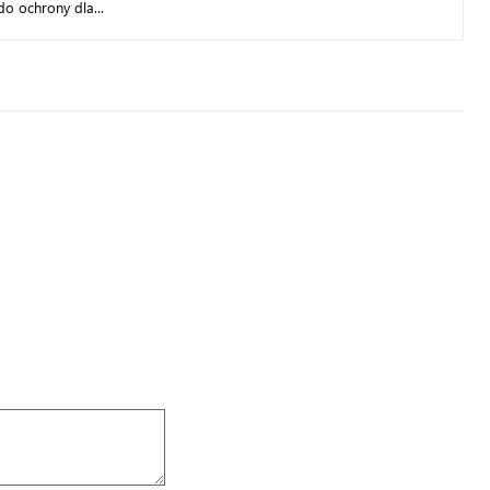
do ochrony dla...