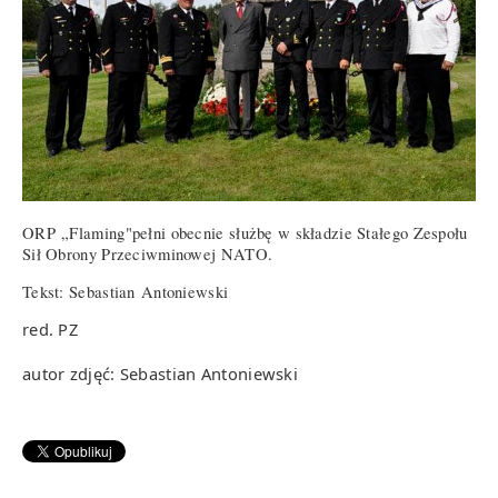
ORP „Flaming"pełni obecnie służbę w składzie Stałego Zespołu
Sił Obrony Przeciwminowej NATO.
Tekst: Sebastian Antoniewski
red. PZ
autor zdjęć: Sebastian Antoniewski