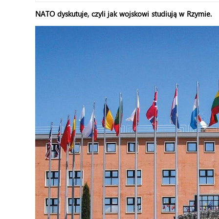
NATO dyskutuje, czyli jak wojskowi studiują w Rzymie.