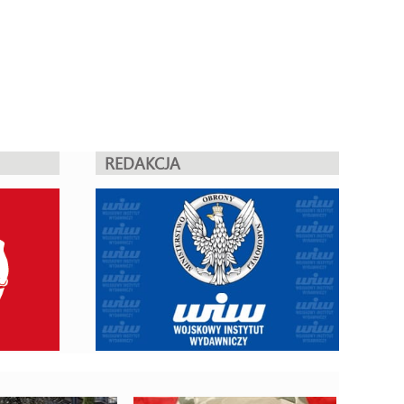
REDAKCJA