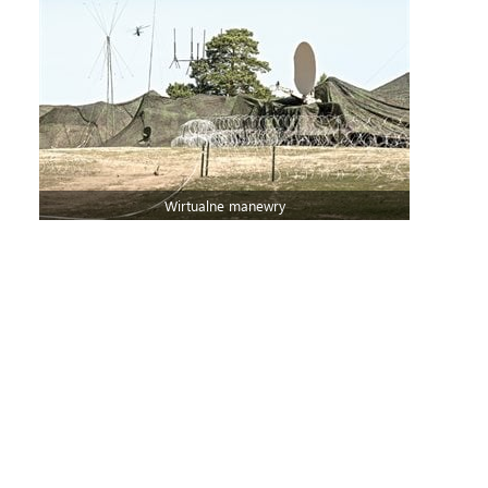
Wirtualne manewry