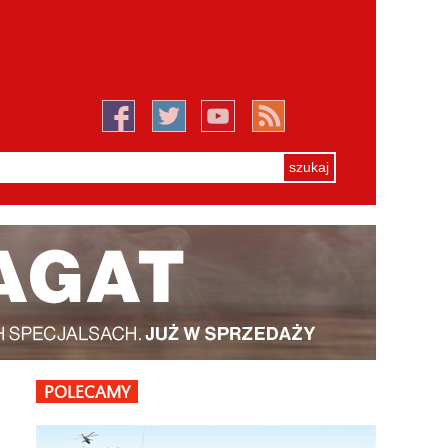
POLECAMY