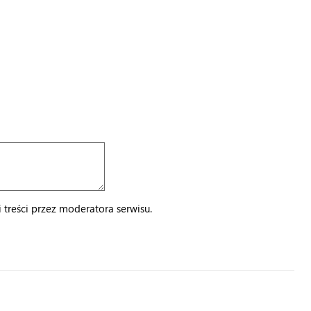
treści przez moderatora serwisu.