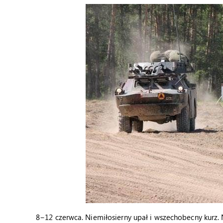
8−12 czerwca. Niemiłosierny upał i wszechobecny kurz. 