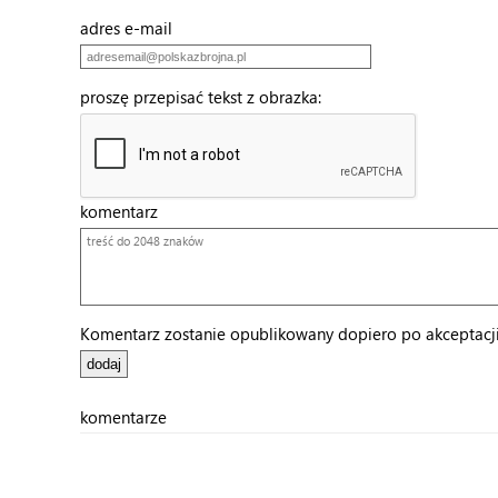
adres e-mail
proszę przepisać tekst z obrazka:
komentarz
Komentarz zostanie opublikowany dopiero po akceptacji 
komentarze