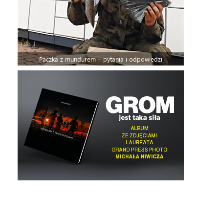
Paczka z mundurem – pytania i odpowiedzi