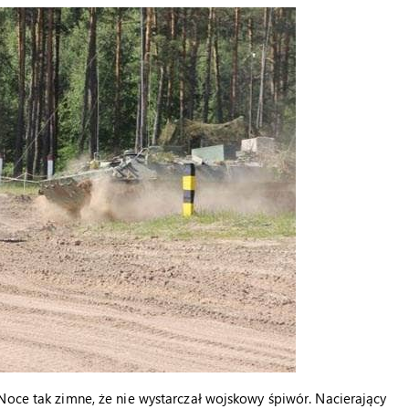
Noce tak zimne, że nie wystarczał wojskowy śpiwór. Nacierający