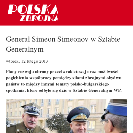
Generał Simeon Simeonov w Sztabie
Generalnym
wtorek, 12 lutego 2013
Plany rozwoju obrony przeciwrakietowej oraz możliwości
pogłębienia współpracy pomiędzy siłami zbrojnymi obydwu
państw to między innymi tematy polsko-bułgarskiego
spotkania, które odbyło się dziś w Sztabie Generalnym WP.