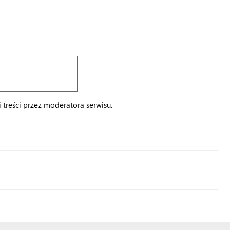
treści przez moderatora serwisu.