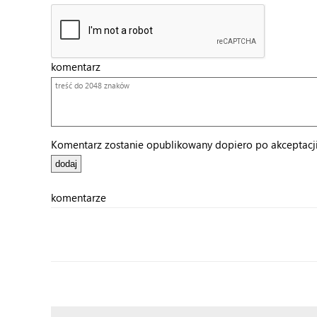
komentarz
Komentarz zostanie opublikowany dopiero po akceptacji 
komentarze