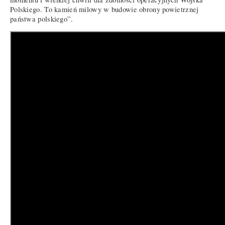
Polskiego. To kamień milowy w budowie obrony powietrznej
państwa polskiego”.