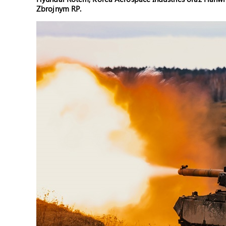
Zbrojnym RP.