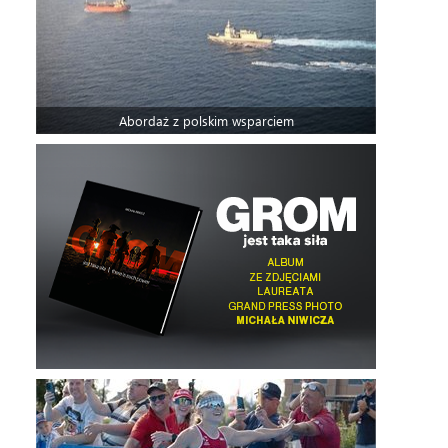
Abordaż z polskim wsparciem