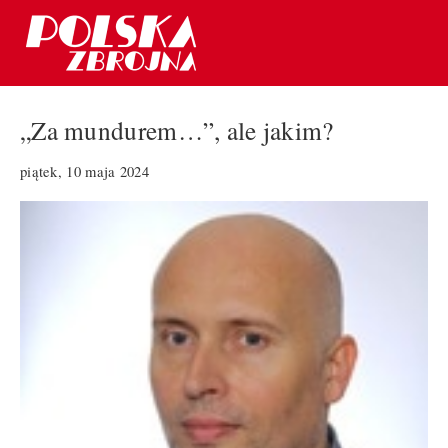
„Za mundurem…”, ale jakim?
piątek, 10 maja 2024