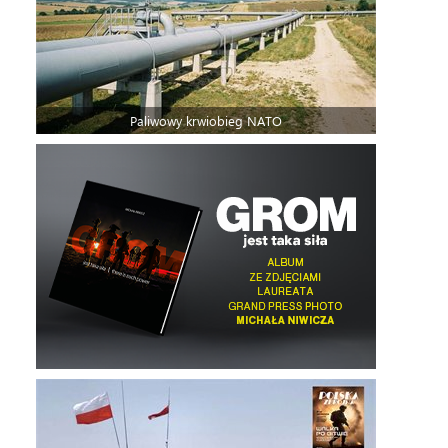
Paliwowy krwiobieg NATO