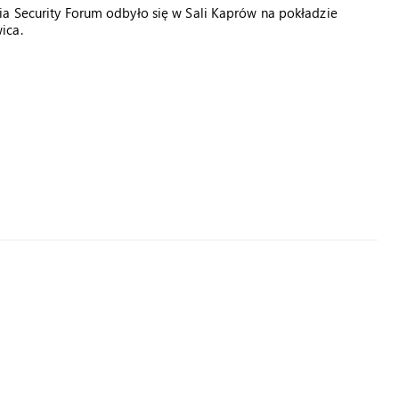
ia Security Forum odbyło się w Sali Kaprów na pokładzie
ica.