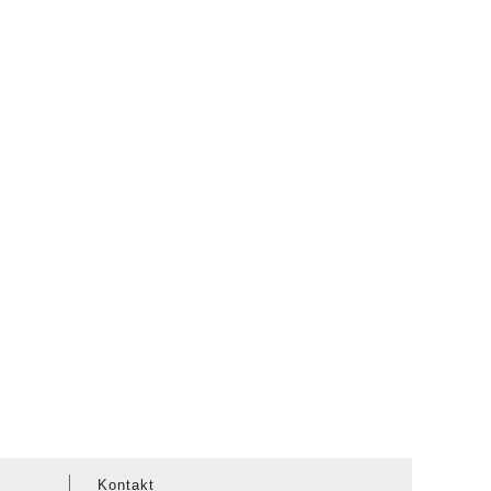
Kontakt