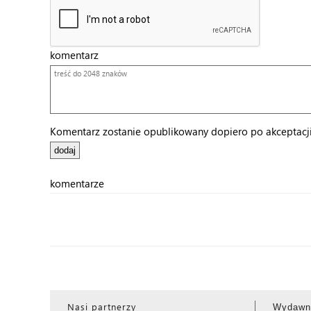
komentarz
Komentarz zostanie opublikowany dopiero po akceptacji 
komentarze
Nasi partnerzy
Wydawn