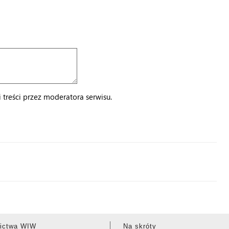
treści przez moderatora serwisu.
ictwa WIW
Na skróty