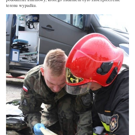
terenu wypadku.