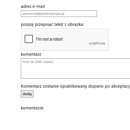
adres e-mail
proszę przepisać tekst z obrazka:
komentarz
Komentarz zostanie opublikowany dopiero po akceptacji 
komentarze