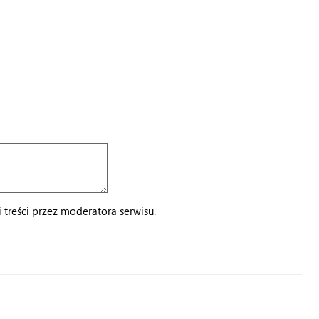
treści przez moderatora serwisu.