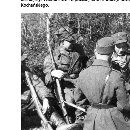
Kochańskiego.