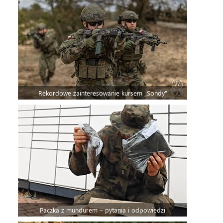
Rekordowe zainteresowanie kursem „Sondy”
Paczka z mundurem – pytania i odpowiedzi