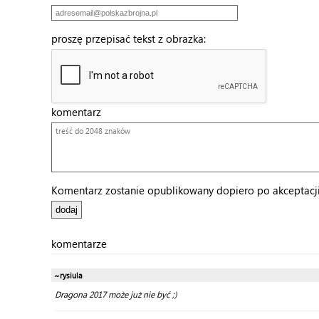
proszę przepisać tekst z obrazka:
komentarz
Komentarz zostanie opublikowany dopiero po akceptacji 
komentarze
~rysiula
Dragona 2017 może już nie być ;)