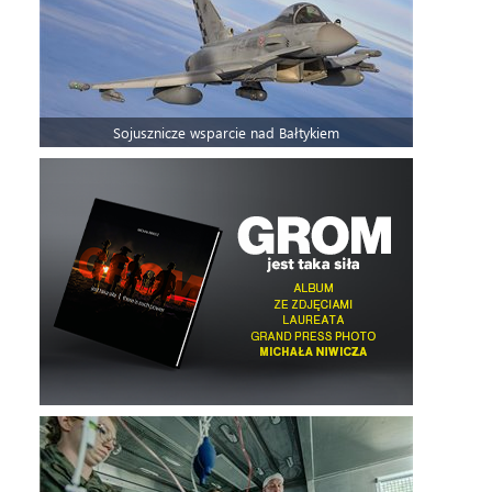
Sojusznicze wsparcie nad Bałtykiem