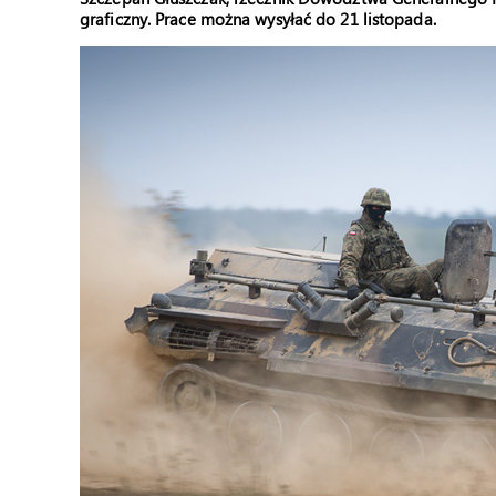
graficzny. Prace można wysyłać do 21 listopada.