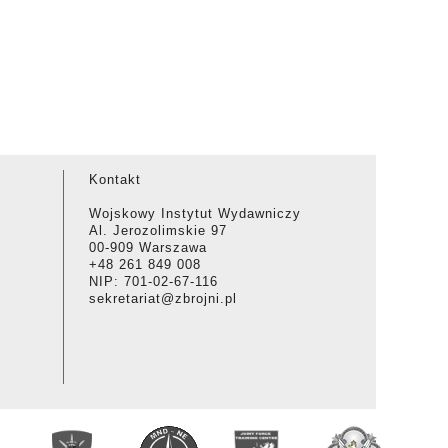
Kontakt
Wojskowy Instytut Wydawniczy
Al. Jerozolimskie 97
00-909 Warszawa
+48 261 849 008
NIP: 701-02-67-116
sekretariat@zbrojni.pl