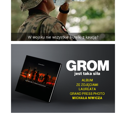
W wojsku nie wszystkie butelki z kaucją?