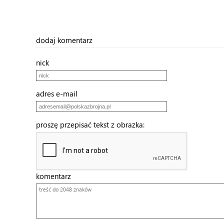
dodaj komentarz
nick
adres e-mail
proszę przepisać tekst z obrazka:
komentarz