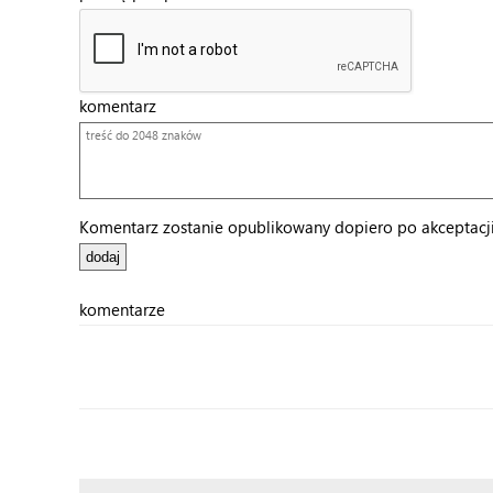
komentarz
Komentarz zostanie opublikowany dopiero po akceptacji 
komentarze