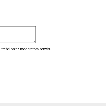
treści przez moderatora serwisu.