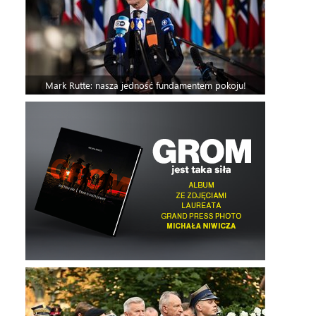
Mark Rutte: nasza jedność fundamentem pokoju!