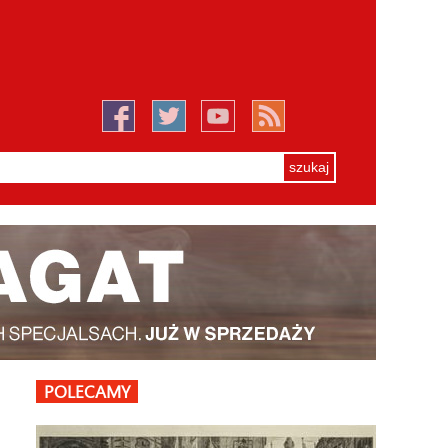
POLECAMY