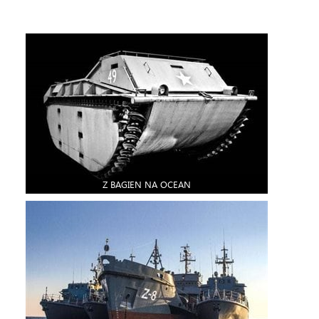
Z BAGIEN NA OCEAN