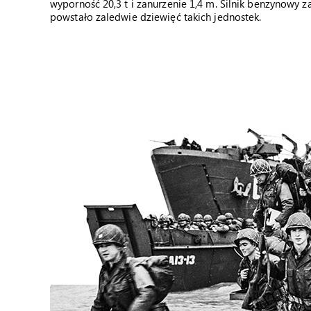
wyporność 20,3 t i zanurzenie 1,4 m. Silnik benzynowy 
powstało zaledwie dziewięć takich jednostek.